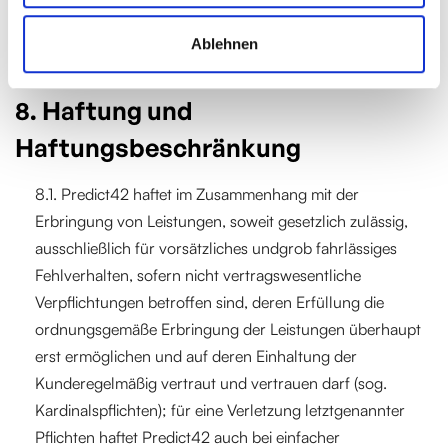
Wege dieser Ziffer 7bedarf der Schriftform.
Ablehnen
8. Haftung und
Haftungsbeschränkung
8.1. Predict42 haftet im Zusammenhang mit der
Erbringung von Leistungen, soweit gesetzlich zulässig,
ausschließlich für vorsätzliches undgrob fahrlässiges
Fehlverhalten, sofern nicht vertragswesentliche
Verpflichtungen betroffen sind, deren Erfüllung die
ordnungsgemäße Erbringung der Leistungen überhaupt
erst ermöglichen und auf deren Einhaltung der
Kunderegelmäßig vertraut und vertrauen darf (sog.
Kardinalspflichten); für eine Verletzung letztgenannter
Pflichten haftet Predict42 auch bei einfacher