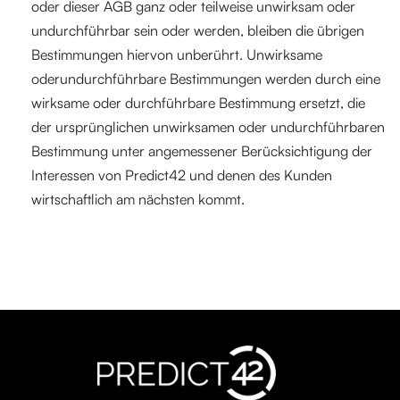
oder dieser AGB ganz oder teilweise unwirksam oder
undurchführbar sein oder werden, bleiben die übrigen
Bestimmungen hiervon unberührt. Unwirksame
oderundurchführbare Bestimmungen werden durch eine
wirksame oder durchführbare Bestimmung ersetzt, die
der ursprünglichen unwirksamen oder undurchführbaren
Bestimmung unter angemessener Berücksichtigung der
Interessen von Predict42 und denen des Kunden
wirtschaftlich am nächsten kommt.