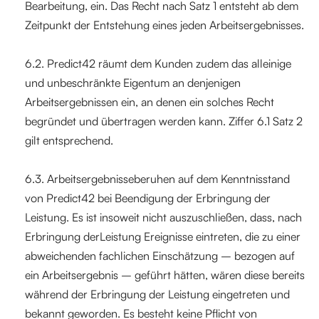
Bearbeitung, ein. Das Recht nach Satz 1 entsteht ab dem
Zeitpunkt der Entstehung eines jeden Arbeitsergebnisses.
6.2. Predict42 räumt dem Kunden zudem das alleinige
und unbeschränkte Eigentum an denjenigen
Arbeitsergebnissen ein, an denen ein solches Recht
begründet und übertragen werden kann. Ziffer 6.1 Satz 2
gilt entsprechend.
6.3. Arbeitsergebnisseberuhen auf dem Kenntnisstand
von Predict42 bei Beendigung der Erbringung der
Leistung. Es ist insoweit nicht auszuschließen, dass, nach
Erbringung derLeistung Ereignisse eintreten, die zu einer
abweichenden fachlichen Einschätzung – bezogen auf
ein Arbeitsergebnis – geführt hätten, wären diese bereits
während der Erbringung der Leistung eingetreten und
bekannt geworden. Es besteht keine Pflicht von