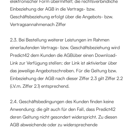
elektronischer Form übermittelt; die rechtsverbindliche
Einbeziehung der AGB in die Vertrags- bzw.
Geschäftsbeziehung erfolgt über die Angebots- bzw.
Vertragsannahmenach Ziffer
2.3. Bei Bestellung weiterer Leistungen im Rahmen
einerlaufenden Vertrags- bzw. Geschäftsbeziehung wird
Predict42 dem Kunden die AGBüber einen Download-
Link zur Verfügung stellen; der Link ist aktivierbar über
das jeweilige Angebotsschreiben. Für die Geltung bzw.
Einbeziehung der AGB nach dieser Ziffer 2.3 gilt Ziffer 2.2
(i.V.m. Ziffer 2.1) entsprechend.
2.4. Geschäftsbedingungen des Kunden finden keine
Anwendung; die gilt auch für den Fall, dass Predict42
deren Geltung nicht gesondert widerspricht. Zu diesen
AGB abweichende oder zu widersprechende