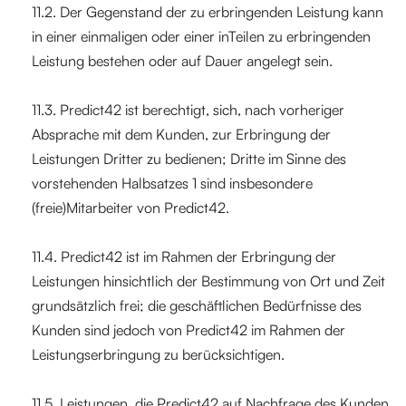
11.2. Der Gegenstand der zu erbringenden Leistung kann
in einer einmaligen oder einer inTeilen zu erbringenden
Leistung bestehen oder auf Dauer angelegt sein.
11.3. Predict42 ist berechtigt, sich, nach vorheriger
Absprache mit dem Kunden, zur Erbringung der
Leistungen Dritter zu bedienen; Dritte im Sinne des
vorstehenden Halbsatzes 1 sind insbesondere
(freie)Mitarbeiter von Predict42.
11.4. Predict42 ist im Rahmen der Erbringung der
Leistungen hinsichtlich der Bestimmung von Ort und Zeit
grundsätzlich frei; die geschäftlichen Bedürfnisse des
Kunden sind jedoch von Predict42 im Rahmen der
Leistungserbringung zu berücksichtigen.
11.5. Leistungen, die Predict42 auf Nachfrage des Kunden