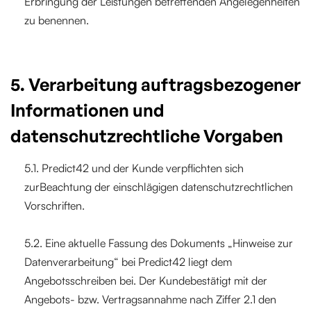
Erbringung der Leistungen betreffenden Angelegenheiten
zu benennen.
5. Verarbeitung auftragsbezogener
Informationen und
datenschutzrechtliche Vorgaben
5.1. Predict42 und der Kunde verpflichten sich
zurBeachtung der einschlägigen datenschutzrechtlichen
Vorschriften.
5.2. Eine aktuelle Fassung des Dokuments „Hinweise zur
Datenverarbeitung“ bei Predict42 liegt dem
Angebotsschreiben bei. Der Kundebestätigt mit der
Angebots- bzw. Vertragsannahme nach Ziffer 2.1 den