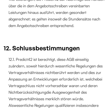
über die in dem Angebotsschreiben vereinbarten
Leistungen hinaus ausführt, werden gesondert
abgerechnet; es gelten insoweit die Stundensätze nach
dem Angebotsschreiben entsprechend.
12. Schlussbestimmungen
12.1. Predict42 ist berechtigt, diese AGB einseitig
zuändern, soweit hierdurch wesentliche Regelungen des
Vertragsverhältnisses nichtberührt werden und dies zur
Anpassung an Entwicklungen erforderlich ist, welchebei
Vertragsschluss nicht vorhersehbar waren und deren
Nichtberücksichtigungdie Ausgewogenheit des
Vertragsverhältnisses merklich stören würde.
Alswesentliche Regelungen qualifizieren insbesondere