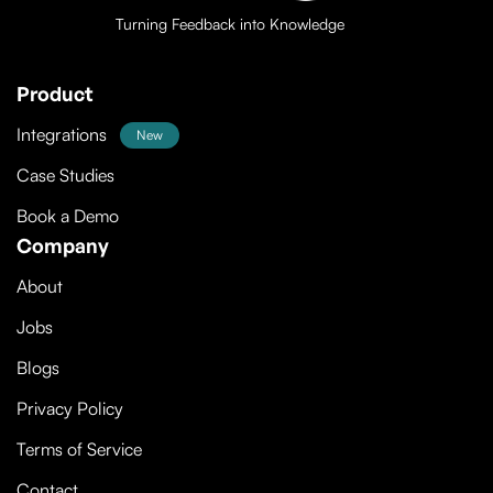
Turning Feedback into Knowledge
Product
Integrations
New
Case Studies
Book a Demo
Company
About
Jobs
Blogs
Privacy Policy
Terms of Service
Contact