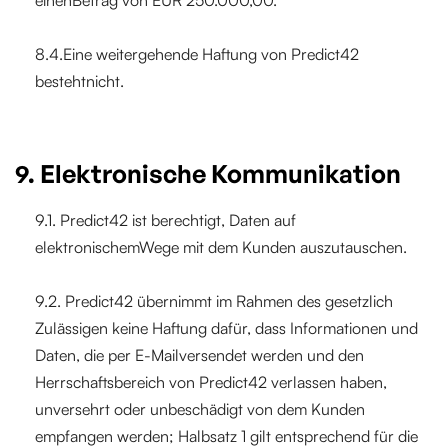
einenBetrag von EUR 250.000,00.
8.4.Eine weitergehende Haftung von Predict42
bestehtnicht.
9. Elektronische Kommunikation
9.1. Predict42 ist berechtigt, Daten auf
elektronischemWege mit dem Kunden auszutauschen.
9.2. Predict42 übernimmt im Rahmen des gesetzlich
Zulässigen keine Haftung dafür, dass Informationen und
Daten, die per E-Mailversendet werden und den
Herrschaftsbereich von Predict42 verlassen haben,
unversehrt oder unbeschädigt von dem Kunden
empfangen werden; Halbsatz 1 gilt entsprechend für die