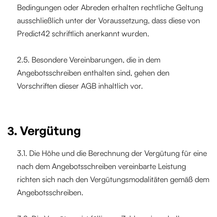
Bedingungen oder Abreden erhalten rechtliche Geltung
ausschließlich unter der Voraussetzung, dass diese von
Predict42 schriftlich anerkannt wurden.
2.5. Besondere Vereinbarungen, die in dem
Angebotsschreiben enthalten sind, gehen den
Vorschriften dieser AGB inhaltlich vor.
3. Vergütung
3.1. Die Höhe und die Berechnung der Vergütung für eine
nach dem Angebotsschreiben vereinbarte Leistung
richten sich nach den Vergütungsmodalitäten gemäß dem
Angebotsschreiben.