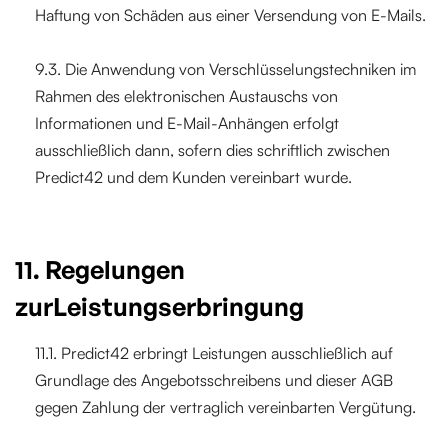
Haftung von Schäden aus einer Versendung von E-Mails.
9.3. Die Anwendung von Verschlüsselungstechniken im
Rahmen des elektronischen Austauschs von
Informationen und E-Mail-Anhängen erfolgt
ausschließlich dann, sofern dies schriftlich zwischen
Predict42 und dem Kunden vereinbart wurde.
11. Regelungen
zurLeistungserbringung
11.1. Predict42 erbringt Leistungen ausschließlich auf
Grundlage des Angebotsschreibens und dieser AGB
gegen Zahlung der vertraglich vereinbarten Vergütung.