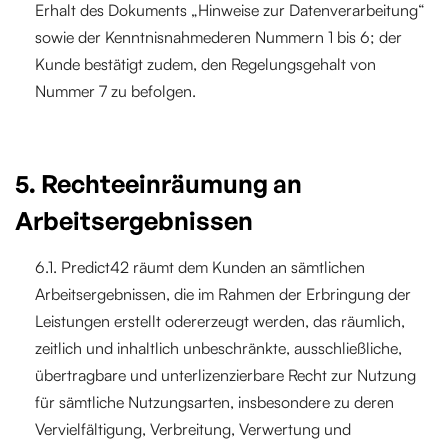
Erhalt des Dokuments „Hinweise zur Datenverarbeitung“
sowie der Kenntnisnahmederen Nummern 1 bis 6; der
Kunde bestätigt zudem, den Regelungsgehalt von
Nummer 7 zu befolgen.
5. Rechteeinräumung an
Arbeitsergebnissen
6.1. Predict42 räumt dem Kunden an sämtlichen
Arbeitsergebnissen, die im Rahmen der Erbringung der
Leistungen erstellt odererzeugt werden, das räumlich,
zeitlich und inhaltlich unbeschränkte, ausschließliche,
übertragbare und unterlizenzierbare Recht zur Nutzung
für sämtliche Nutzungsarten, insbesondere zu deren
Vervielfältigung, Verbreitung, Verwertung und