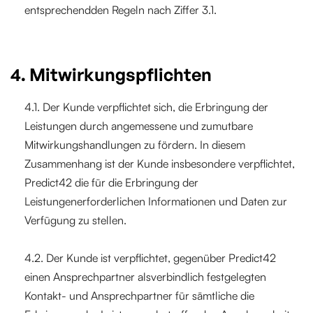
entsprechendden Regeln nach Ziffer 3.1.
4. Mitwirkungspflichten
4.1. Der Kunde verpflichtet sich, die Erbringung der
Leistungen durch angemessene und zumutbare
Mitwirkungshandlungen zu fördern. In diesem
Zusammenhang ist der Kunde insbesondere verpflichtet,
Predict42 die für die Erbringung der
Leistungenerforderlichen Informationen und Daten zur
Verfügung zu stellen.
4.2. Der Kunde ist verpflichtet, gegenüber Predict42
einen Ansprechpartner alsverbindlich festgelegten
Kontakt- und Ansprechpartner für sämtliche die