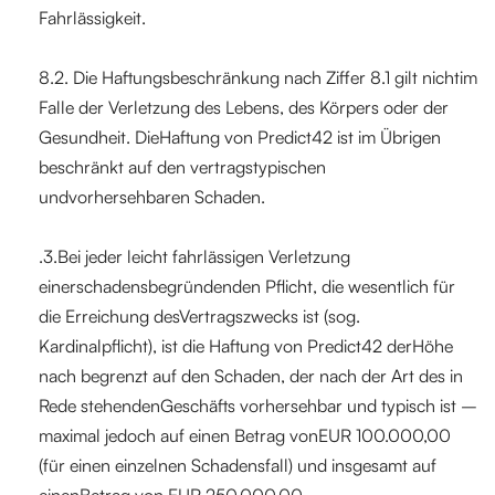
Fahrlässigkeit.
8.2. Die Haftungsbeschränkung nach Ziffer 8.1 gilt nichtim
Falle der Verletzung des Lebens, des Körpers oder der
Gesundheit. DieHaftung von Predict42 ist im Übrigen
beschränkt auf den vertragstypischen
undvorhersehbaren Schaden.
‍.3.Bei jeder leicht fahrlässigen Verletzung
einerschadensbegründenden Pflicht, die wesentlich für
die Erreichung desVertragszwecks ist (sog.
Kardinalpflicht), ist die Haftung von Predict42 derHöhe
nach begrenzt auf den Schaden, der nach der Art des in
Rede stehendenGeschäfts vorhersehbar und typisch ist –
maximal jedoch auf einen Betrag vonEUR 100.000,00
(für einen einzelnen Schadensfall) und insgesamt auf