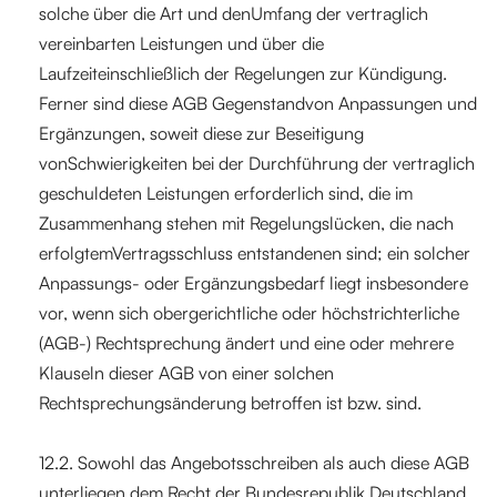
solche über die Art und denUmfang der vertraglich
vereinbarten Leistungen und über die
Laufzeiteinschließlich der Regelungen zur Kündigung.
Ferner sind diese AGB Gegenstandvon Anpassungen und
Ergänzungen, soweit diese zur Beseitigung
vonSchwierigkeiten bei der Durchführung der vertraglich
geschuldeten Leistungen erforderlich sind, die im
Zusammenhang stehen mit Regelungslücken, die nach
erfolgtemVertragsschluss entstandenen sind; ein solcher
Anpassungs- oder Ergänzungsbedarf liegt insbesondere
vor, wenn sich obergerichtliche oder höchstrichterliche
(AGB-) Rechtsprechung ändert und eine oder mehrere
Klauseln dieser AGB von einer solchen
Rechtsprechungsänderung betroffen ist bzw. sind.
12.2. Sowohl das Angebotsschreiben als auch diese AGB
unterliegen dem Recht der Bundesrepublik Deutschland.