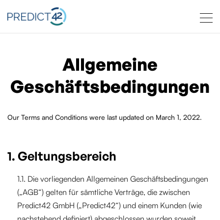
Allgemeine
Geschäftsbedingungen
Our Terms and Conditions were last updated on March 1, 2022.
1. Geltungsbereich
1.1. Die vorliegenden Allgemeinen Geschäftsbedingungen
(„AGB“) gelten für sämtliche Verträge, die zwischen
Predict42 GmbH („Predict42“) und einem Kunden (wie
nachstehend definiert) abgeschlossen wurden,soweit