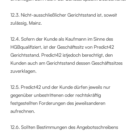
12.3. Nicht-ausschließlicher Gerichtsstand ist, soweit
zulässig, Mainz.
12.4. Sofern der Kunde als Kaufmann im Sinne des
HGBqualifiziert, ist der Geschäftssitz von Predict42
Gerichtsstand. Predict42 istjedoch berechtigt, den
Kunden auch am Gerichtsstand dessen Geschäftssitzes
zuverklagen.
12.5. Predict42 und der Kunde dürfen jeweils nur
gegenüber unbestrittenen oder rechtskräftig
festgestellten Forderungen des jeweilsanderen
aufrechnen.
12.6. Sollten Bestimmungen des Angebotsschreibens