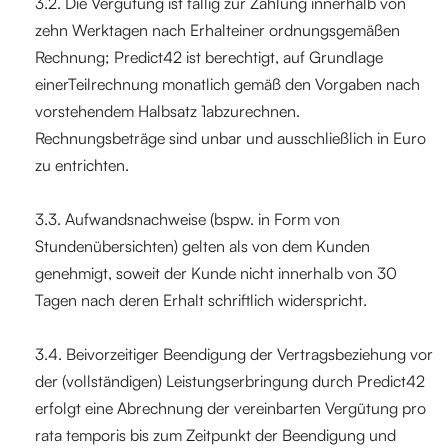
3.2. Die Vergütung ist fällig zur Zahlung innerhalb von
zehn Werktagen nach Erhalteiner ordnungsgemäßen
Rechnung; Predict42 ist berechtigt, auf Grundlage
einerTeilrechnung monatlich gemäß den Vorgaben nach
vorstehendem Halbsatz 1abzurechnen.
Rechnungsbeträge sind unbar und ausschließlich in Euro
zu entrichten.
3.3. Aufwandsnachweise (bspw. in Form von
Stundenübersichten) gelten als von dem Kunden
genehmigt, soweit der Kunde nicht innerhalb von 30
Tagen nach deren Erhalt schriftlich widerspricht.
3.4. Beivorzeitiger Beendigung der Vertragsbeziehung vor
der (vollständigen) Leistungserbringung durch Predict42
erfolgt eine Abrechnung der vereinbarten Vergütung pro
rata temporis bis zum Zeitpunkt der Beendigung und