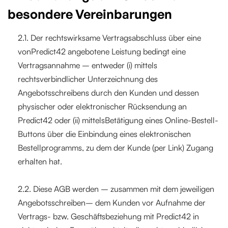
besondere Vereinbarungen
2.1. Der rechtswirksame Vertragsabschluss über eine
vonPredict42 angebotene Leistung bedingt eine
Vertragsannahme – entweder (i) mittels
rechtsverbindlicher Unterzeichnung des
Angebotsschreibens durch den Kunden und dessen
physischer oder elektronischer Rücksendung an
Predict42 oder (ii) mittelsBetätigung eines Online-Bestell-
Buttons über die Einbindung eines elektronischen
Bestellprogramms, zu dem der Kunde (per Link) Zugang
erhalten hat.
2.2. Diese AGB werden – zusammen mit dem jeweiligen
Angebotsschreiben– dem Kunden vor Aufnahme der
Vertrags- bzw. Geschäftsbeziehung mit Predict42 in